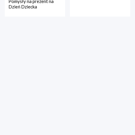
Pomysły na prezent na
Dzień Dziecka