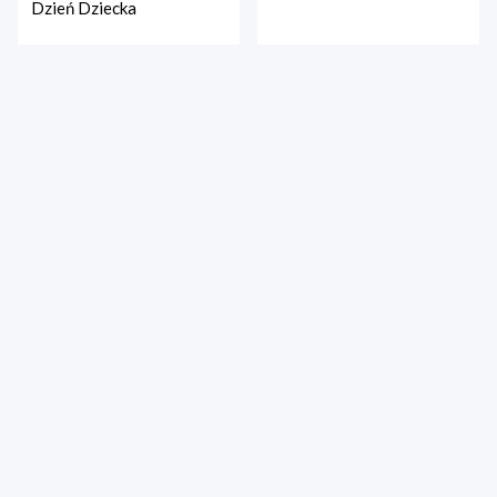
Dzień Dziecka