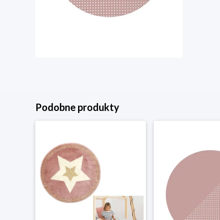
Podobne produkty