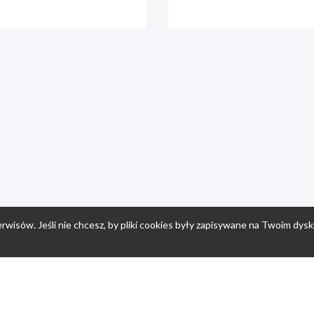
rwisów. Jeśli nie chcesz, by pliki cookies były zapisywane na Twoim dysk