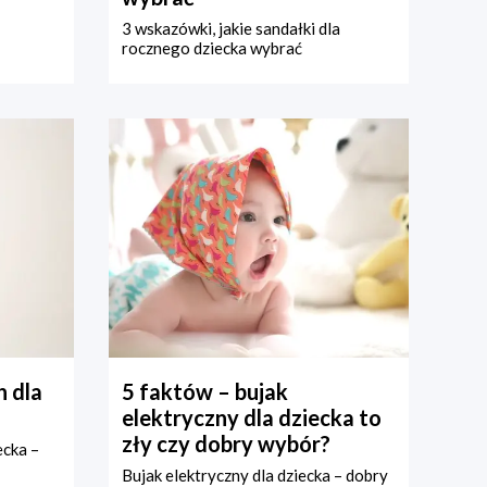
3 wskazówki, jakie sandałki dla
rocznego dziecka wybrać
 dla
5 faktów – bujak
elektryczny dla dziecka to
zły czy dobry wybór?
ecka –
Bujak elektryczny dla dziecka – dobry