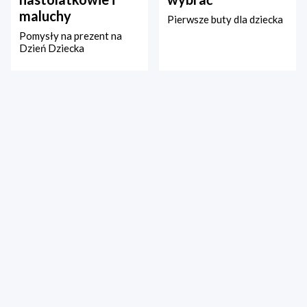
maluchy
Pierwsze buty dla dziecka
Pomysły na prezent na
Dzień Dziecka