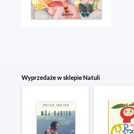
Wyprzedaże w sklepie Natuli