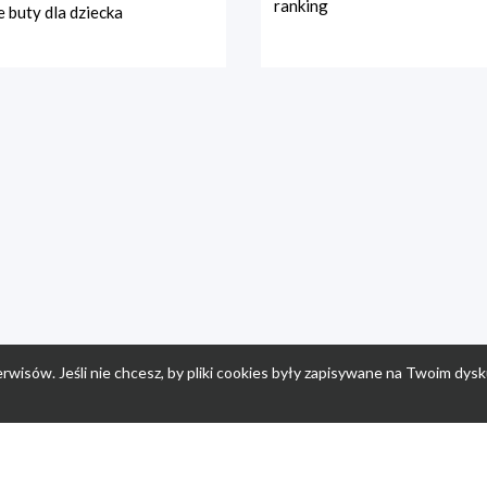
ranking
 buty dla dziecka
rwisów. Jeśli nie chcesz, by pliki cookies były zapisywane na Twoim dysk