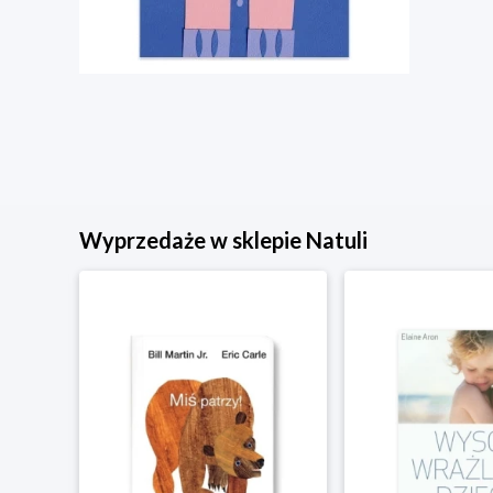
Wyprzedaże w sklepie Natuli