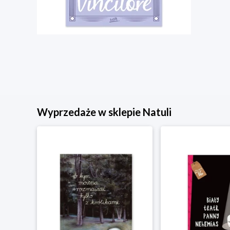
Wyprzedaże w sklepie Natuli