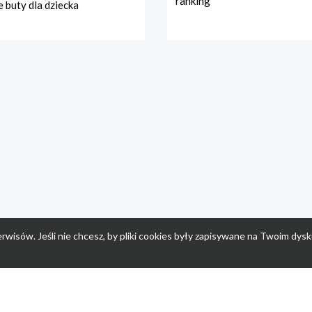
ranking
 buty dla dziecka
rwisów. Jeśli nie chcesz, by pliki cookies były zapisywane na Twoim dysk