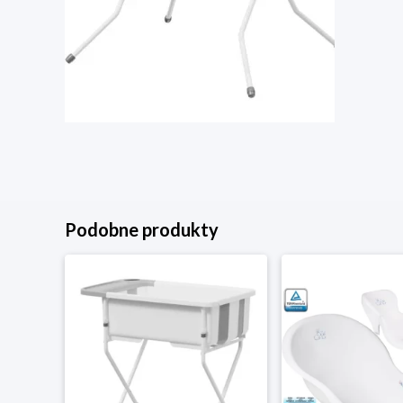
Podobne produkty