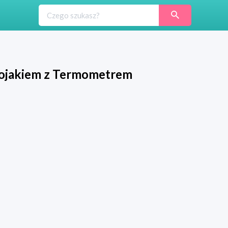
tojakiem z Termometrem