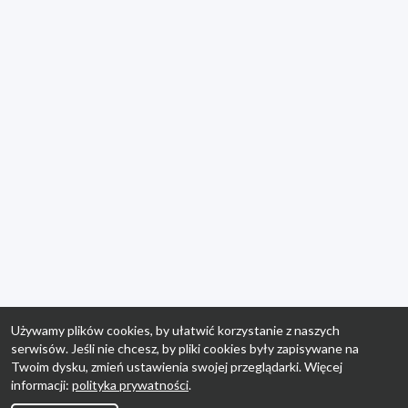
Używamy plików cookies, by ułatwić korzystanie z naszych
serwisów. Jeśli nie chcesz, by pliki cookies były zapisywane na
Twoim dysku, zmień ustawienia swojej przeglądarki. Więcej
informacji:
polityka prywatności
.