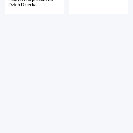
Dzień Dziecka