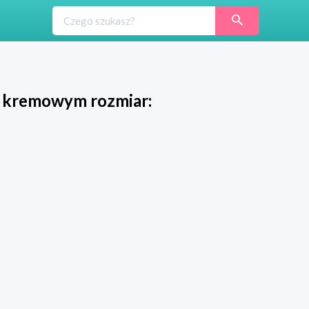
 kremowym rozmiar: