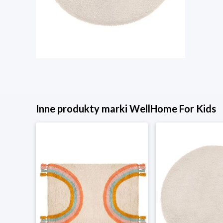
Inne produkty marki WellHome For Kids