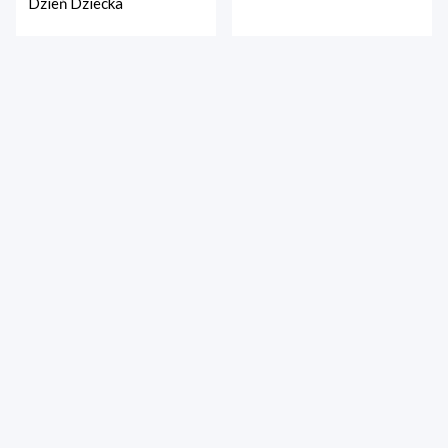
Dzień Dziecka