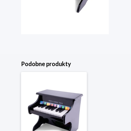
Podobne produkty