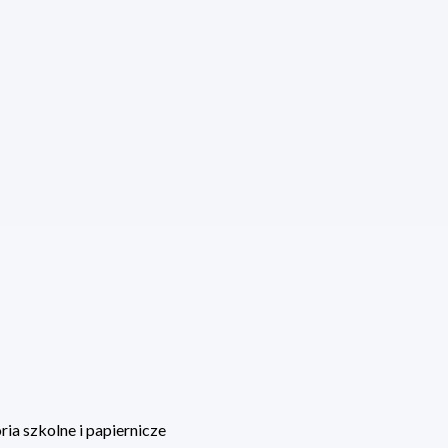
ia szkolne i papiernicze