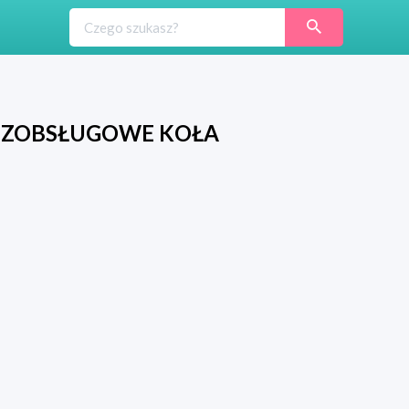
BEZOBSŁUGOWE KOŁA