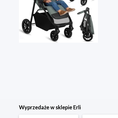
Wyprzedaże w sklepie Erli