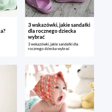
3 wskazówki, jakie sandałki
ka?
dla rocznego dziecka
wybrać
3 wskazówki, jakie sandałki dla
rocznego dziecka wybrać