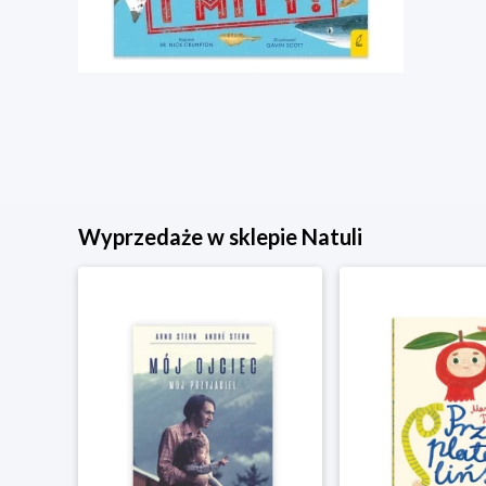
Wyprzedaże w sklepie Natuli