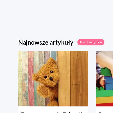
Najnowsze artykuły
Pokaż wszystkie