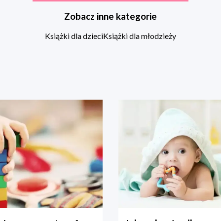
Zobacz inne kategorie
Książki dla dzieci
Książki dla młodzieży