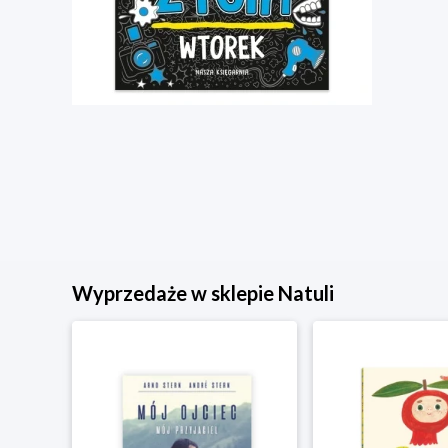
Wyprzedaże w sklepie Natuli