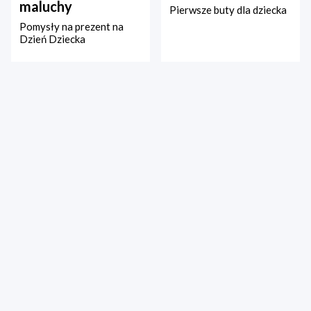
maluchy
Pierwsze buty dla dziecka
Pomysły na prezent na
Dzień Dziecka