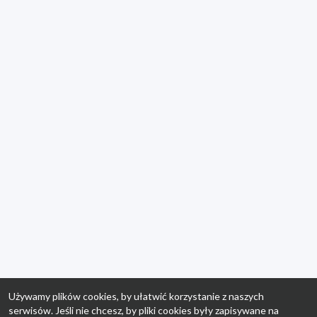
Używamy plików cookies, by ułatwić korzystanie z naszych
serwisów. Jeśli nie chcesz, by pliki cookies były zapisywane na