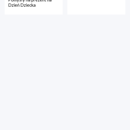
Dzień Dziecka