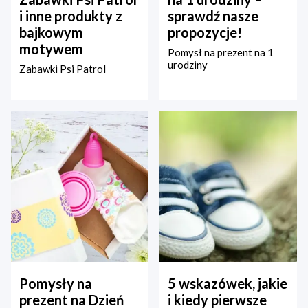
i inne produkty z
sprawdź nasze
bajkowym
propozycje!
motywem
Pomysł na prezent na 1
urodziny
Zabawki Psi Patrol
Pomysły na
5 wskazówek, jakie
prezent na Dzień
i kiedy pierwsze