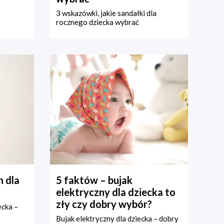
3 wskazówki, jakie sandałki dla
rocznego dziecka wybrać
 dla
5 faktów – bujak
elektryczny dla dziecka to
zły czy dobry wybór?
ecka –
Bujak elektryczny dla dziecka – dobry