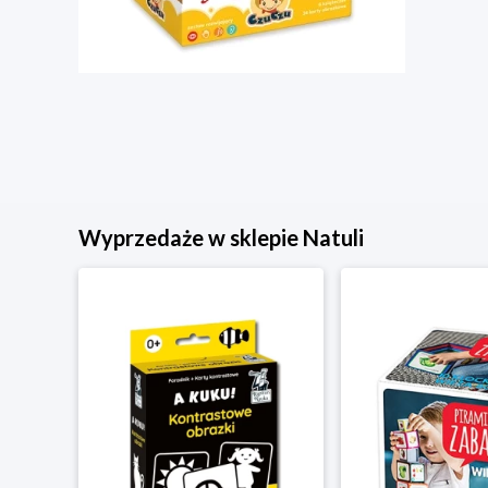
Wyprzedaże w sklepie Natuli