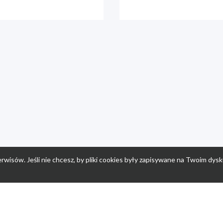
rwisów. Jeśli nie chcesz, by pliki cookies były zapisywane na Twoim dysk