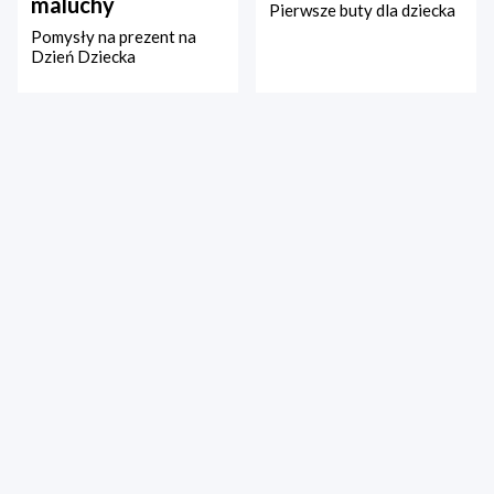
maluchy
Pierwsze buty dla dziecka
Pomysły na prezent na
Dzień Dziecka