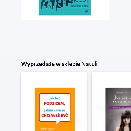
Wyprzedaże w sklepie Natuli