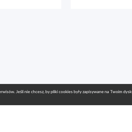
rwisów. Jeśli nie chcesz, by pliki cookies były zapisywane na Twoim dysk