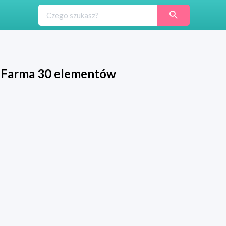
e Farma 30 elementów