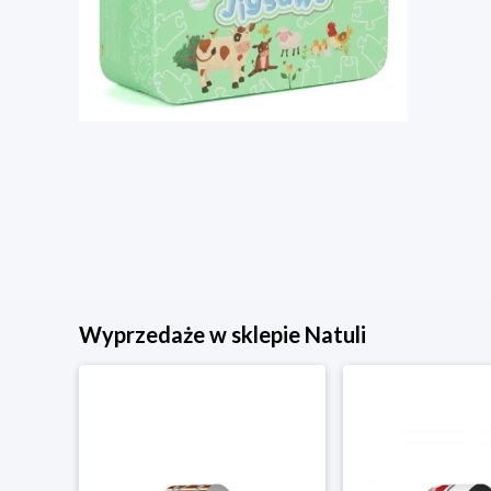
Wyprzedaże w sklepie Natuli