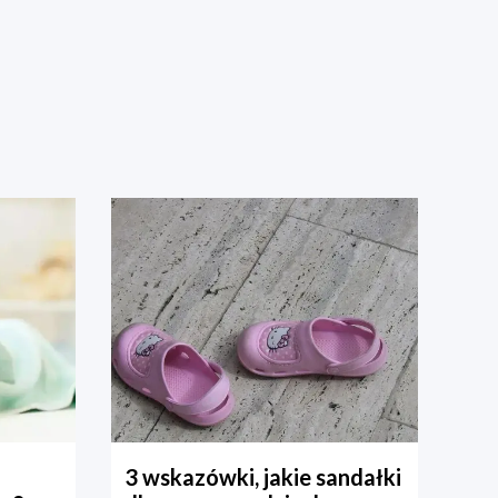
3 wskazówki, jakie sandałki