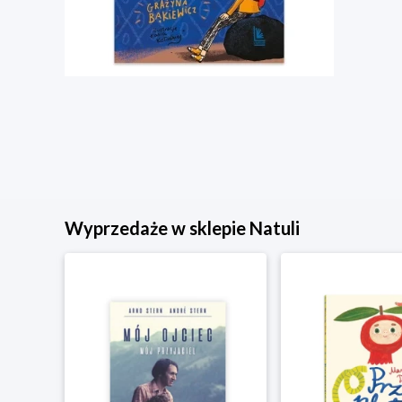
Wyprzedaże w sklepie Natuli