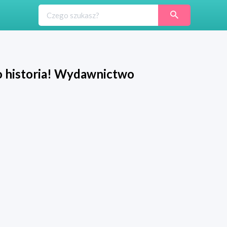
o historia! Wydawnictwo