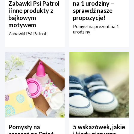
Zabawki Psi Patrol
na 1 urodziny –
i inne produkty z
sprawdź nasze
bajkowym
propozycje!
motywem
Pomysł na prezent na 1
urodziny
Zabawki Psi Patrol
Pomysły na
5 wskazówek, jakie