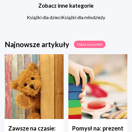
Zobacz inne kategorie
Książki dla dzieci
Książki dla młodzieży
Najnowsze artykuły
Pokaż wszystkie
Zawsze na czasie:
Pomysł na: prezent