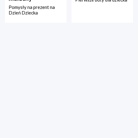
Pomysły na prezent na
Dzień Dziecka