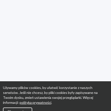
Używamy plików cookies, by ułatwić korzystanie z naszych
serwisów. Jeśli nie chcesz, by pliki cookies były zapisywane na
Twoim dysku, zmień ustawienia swojej przeglądarki. Więcej
informacji:
polityka prywatności
.