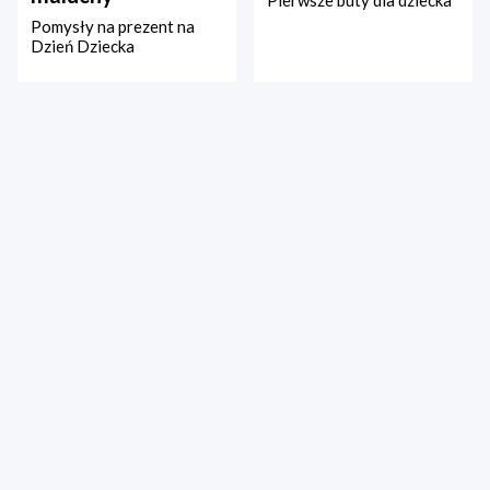
Pomysły na prezent na
Dzień Dziecka