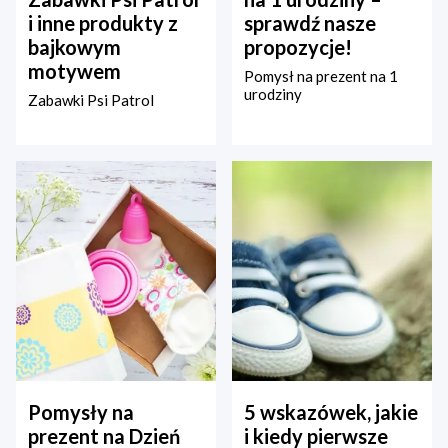
i inne produkty z
sprawdź nasze
bajkowym
propozycje!
motywem
Pomysł na prezent na 1
urodziny
Zabawki Psi Patrol
Pomysły na
5 wskazówek, jakie
prezent na Dzień
i kiedy pierwsze