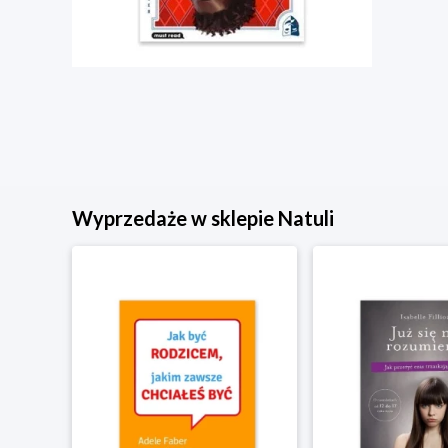
Wyprzedaże w sklepie Natuli