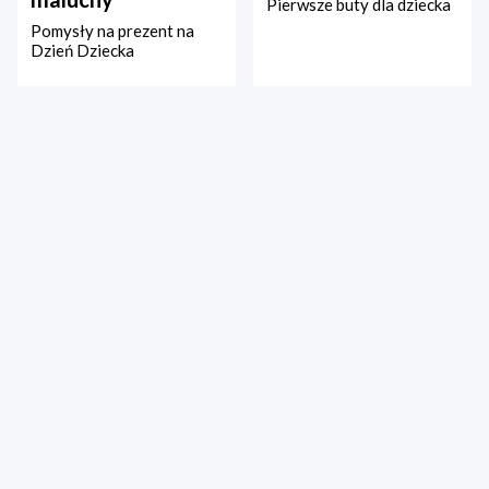
Pierwsze buty dla dziecka
Pomysły na prezent na
Dzień Dziecka