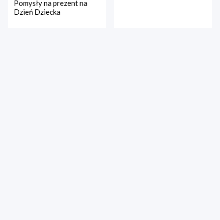
Pomysły na prezent na
Dzień Dziecka