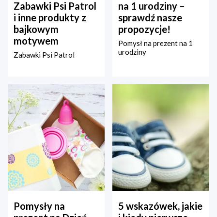
Zabawki Psi Patrol
na 1 urodziny –
i inne produkty z
sprawdź nasze
bajkowym
propozycje!
motywem
Pomysł na prezent na 1
urodziny
Zabawki Psi Patrol
Pomysły na
5 wskazówek, jakie