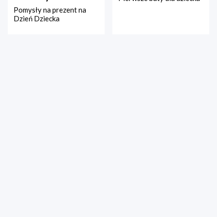
Pomysły na prezent na
Dzień Dziecka