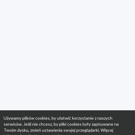
Używamy plików cookies, by ułatwić korzystanie z naszych
serwisów. Jeśli nie chcesz, by pliki cookies były zapisywane na
Twoim dysku, zmień ustawienia swojej przeglądarki. Więcej