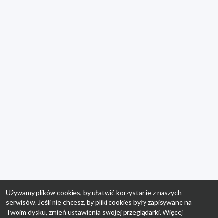
Używamy plików cookies, by ułatwić korzystanie z naszych
serwisów. Jeśli nie chcesz, by pliki cookies były zapisywane na
Twoim dysku, zmień ustawienia swojej przeglądarki. Więcej