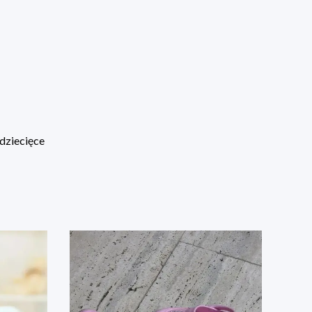
dziecięce