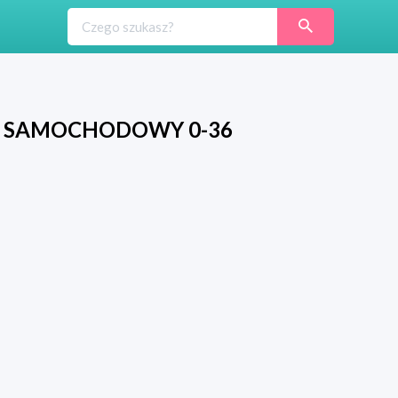
IK SAMOCHODOWY 0-36