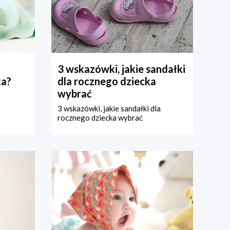
3 wskazówki, jakie sandałki
ka?
dla rocznego dziecka
wybrać
3 wskazówki, jakie sandałki dla
rocznego dziecka wybrać