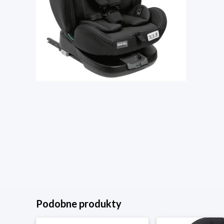
Podobne produkty