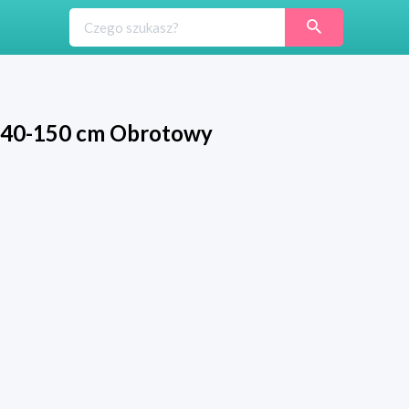
e 40-150 cm Obrotowy