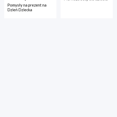
Pomysły na prezent na
Dzień Dziecka