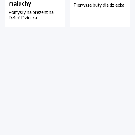
maluchy
Pierwsze buty dla dziecka
Pomysły na prezent na
Dzień Dziecka