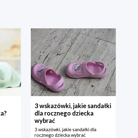
3 wskazówki, jakie sandałki
ka?
dla rocznego dziecka
wybrać
3 wskazówki, jakie sandałki dla
rocznego dziecka wybrać