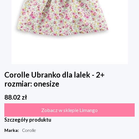
Corolle Ubranko dla lalek - 2+
rozmiar: onesize
88.02
zł
Zobacz w sklepie Limango
Szczegóły produktu
Marka
:
Corolle