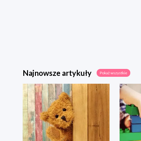
Najnowsze artykuły
Pokaż wszystkie