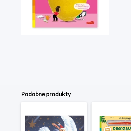
Podobne produkty