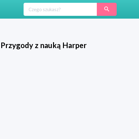
 Przygody z nauką Harper