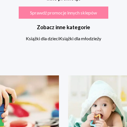
Sprawdź promocje innych sklepów
Zobacz inne kategorie
Książki dla dzieci
Książki dla młodzieży