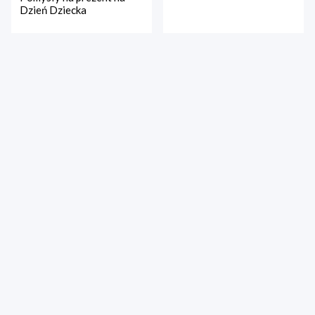
Dzień Dziecka