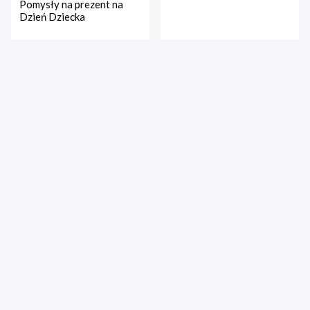
Pomysły na prezent na
Dzień Dziecka