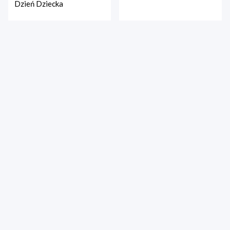
Dzień Dziecka