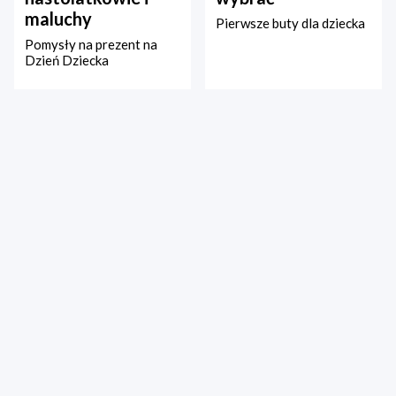
maluchy
Pierwsze buty dla dziecka
Pomysły na prezent na
Dzień Dziecka