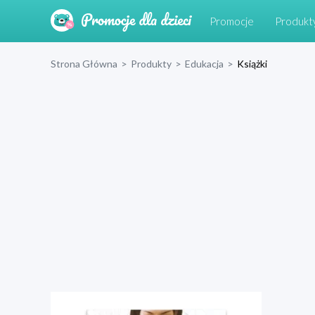
Promocje
Produkt
Strona Główna
>
Produkty
>
Edukacja
>
Książki