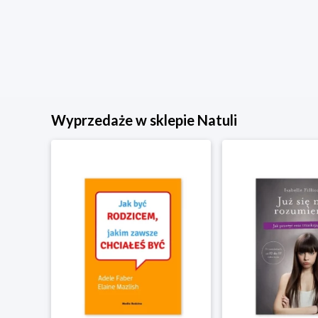
Wyprzedaże w sklepie Natuli