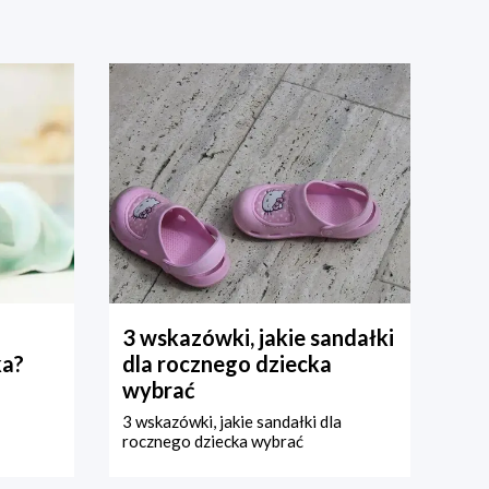
3 wskazówki, jakie sandałki
ka?
dla rocznego dziecka
wybrać
3 wskazówki, jakie sandałki dla
rocznego dziecka wybrać