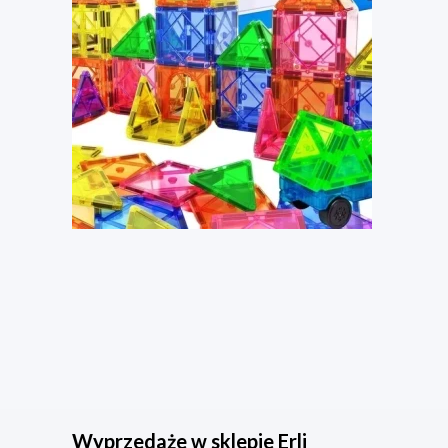
Wyprzedaże w sklepie Erli